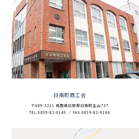
日南町商工会
〒689-5211 鳥取県日野郡日南町生山737
TEL.0859-82-0145 ／ FAX.0859-82-0184