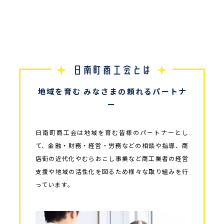
日南町商工会とは
地域を育む みなさまの頼れるパートナ
ー
日南町商工会は地域を育む皆様のパートナーとし
て、金融・財務・経営・労務などの相談や指導、商
店街の近代化やむらおこし事業など商工業者の経営
支援や地域の活性化を図るため様々な取り組みを行
っています。