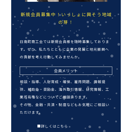
新規会員募集中！いっしょに興そう地域
の芽！
日南町商工会では新規会員様を随時募集しておりま
す。ぜひ、私たちとともに企業の発展と地元振興へ
の貢献を考え行動してみませんか。
会員メリット
相談・指導、人財育成・確保、雇用問題、情報提
供、補助金・奨励金、海外取引情報、研究情報、工
業所有権などについてご相談承ります。
その他、金融・共済・制度などもお気軽にご相談い
ただけます。
■詳しくはこちら