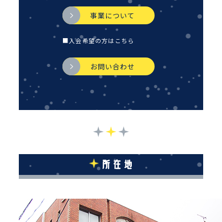
事業について
■入会希望の方はこちら
お問い合わせ
所在地